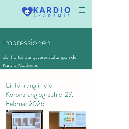
Impressionen
der Fortbildungsveranstaltungen der
Kardio Akademie
Einführung in die
Koronarangiographie 27.
Februar 2026