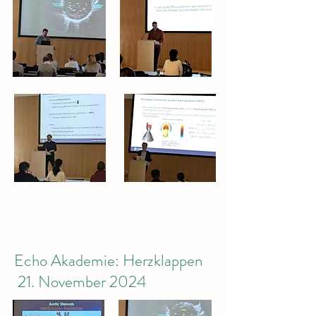
Echo Akademie: Herzklappen
21. November 2024