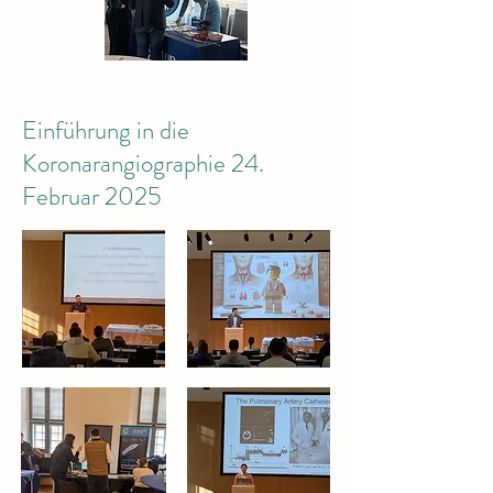
Einführung in die
Koronarangiographie 24.
Februar 2025