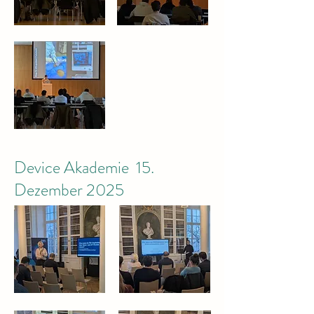
Device Akademie 15.
Dezember 2025