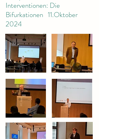
Interventionen: Die
Bifurkationen 11.Oktober
2024