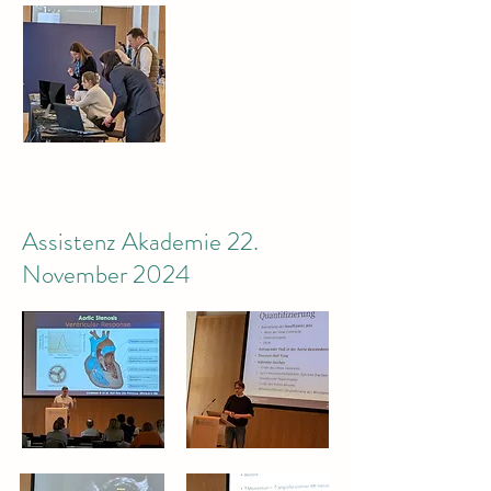
Assistenz Akademie 22.
November 2024