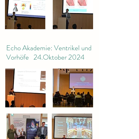
Echo Akademie: Ventrikel und
Vorhöfe 24.Oktober 2024