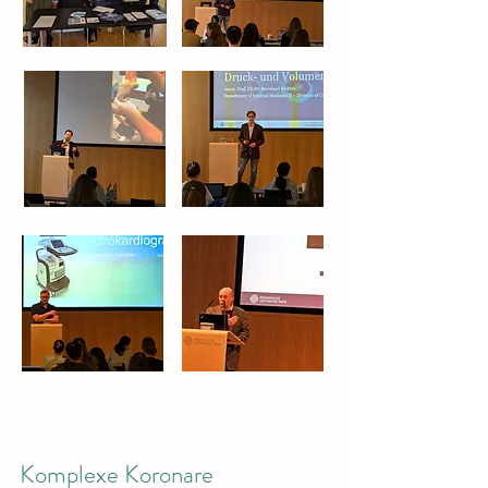
Komplexe Koronare