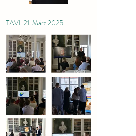
TAVI 21. März 2025