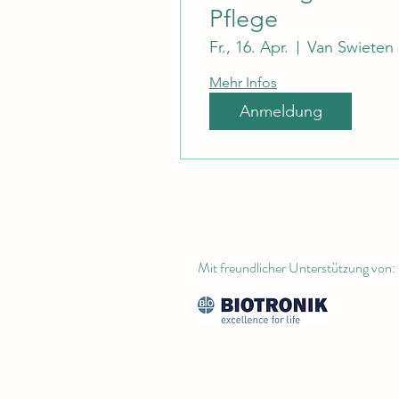
Pflege
Fr., 16. Apr.
Mehr Infos
Anmeldung
Mit freundlicher Unterstützung von: