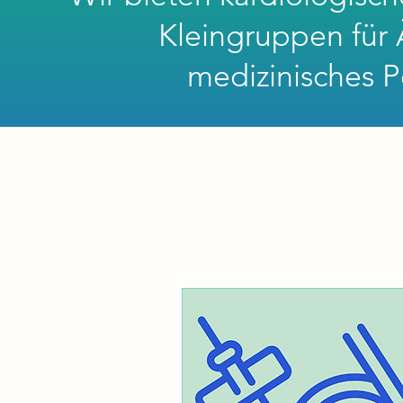
Kleingruppen für 
medizinisches P