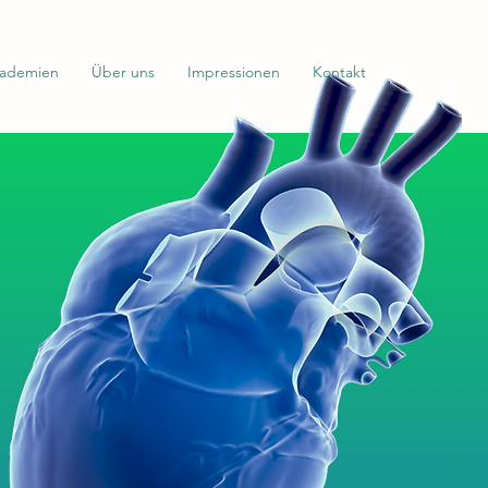
ademien
Über uns
Impressionen
Kontakt