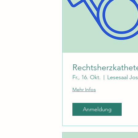
Rechtsherzkathet
Fr., 16. Okt.
Mehr Infos
Anmeldung